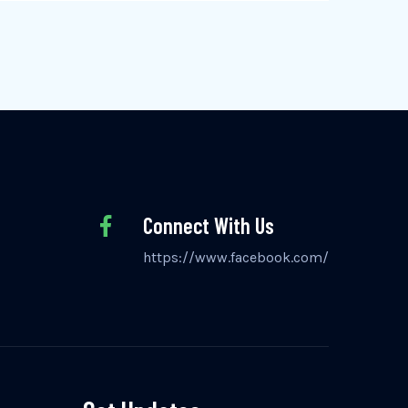
Connect With Us
https://www.facebook.com/