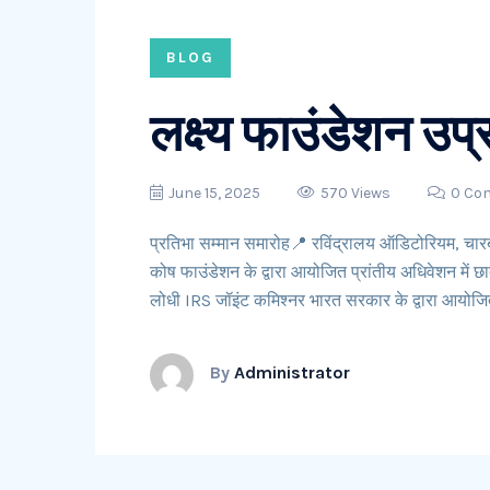
BLOG
लक्ष्य फाउंडेशन उप्
June 15, 2025
570 Views
0 Co
प्रतिभा सम्मान समारोह📍 रविंद्रालय ऑडिटोरियम, चार
कोष फाउंडेशन के द्वारा आयोजित प्रांतीय अधिवेशन में छ
लोधी IRS जॉइंट कमिश्नर भारत सरकार के द्वारा आयोज
By
Administrator