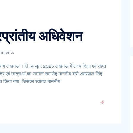
रप्रांतीय अधिवेशन
mments
बाग लखनऊ ।🗓️ 14 जून, 2025 लखनऊ में लक्ष्य शिक्षा एवं राहत
ात्र एवं छात्राओं का सम्मान समारोह माननीय श्री अमरपाल सिंह
ित किया गया ,जिसका स्वागत माननीय