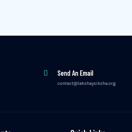
Send An Email
contact@lakshaysiksha.org