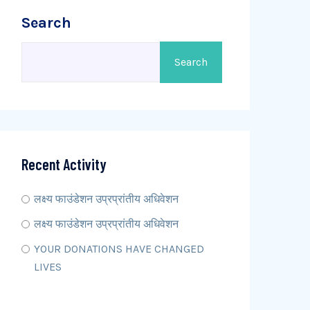
Search
Search
Recent Activity
लक्ष्य फाउंडेशन उप्रप्रांतीय अधिवेशन
लक्ष्य फाउंडेशन उप्रप्रांतीय अधिवेशन
YOUR DONATIONS HAVE CHANGED
LIVES