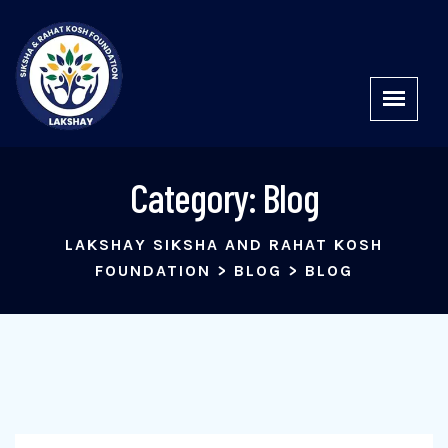
Category:
Blog
LAKSHAY SIKSHA AND RAHAT KOSH
FOUNDATION
>
BLOG
>
BLOG