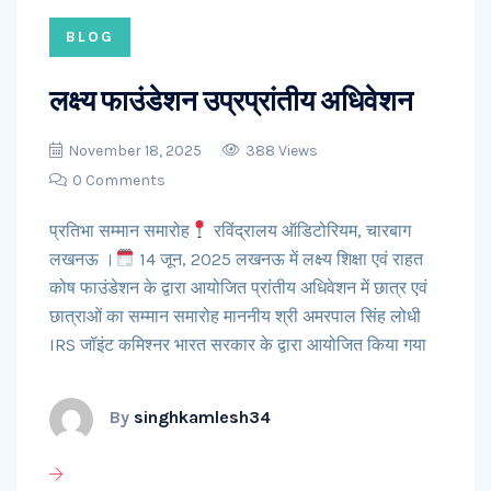
BLOG
लक्ष्य फाउंडेशन उप्रप्रांतीय अधिवेशन
November 18, 2025
388 Views
0 Comments
प्रतिभा सम्मान समारोह
रविंद्रालय ऑडिटोरियम, चारबाग
लखनऊ ।
14 जून, 2025 लखनऊ में लक्ष्य शिक्षा एवं राहत
कोष फाउंडेशन के द्वारा आयोजित प्रांतीय अधिवेशन में छात्र एवं
छात्राओं का सम्मान समारोह माननीय श्री अमरपाल सिंह लोधी
IRS जॉइंट कमिश्नर भारत सरकार के द्वारा आयोजित किया गया
By
singhkamlesh34