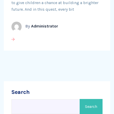
to give children a chance at building a brighter
future. And in this quest, every bit
By
Administrator
Search
Search