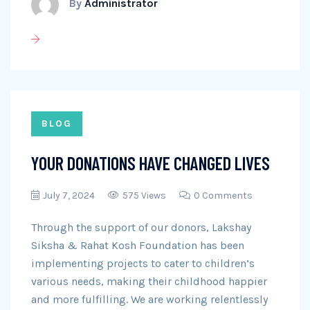
By
Administrator
BLOG
YOUR DONATIONS HAVE CHANGED LIVES
July 7, 2024
575 Views
0 Comments
Through the support of our donors, Lakshay
Siksha & Rahat Kosh Foundation has been
implementing projects to cater to children’s
various needs, making their childhood happier
and more fulfilling. We are working relentlessly