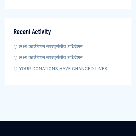
Recent Activity
लक्ष्य फाउंडेशन उप्रप्रांतीय अधिवेशन
लक्ष्य फाउंडेशन उप्रप्रांतीय अधिवेशन
YOUR DONATIONS HAVE CHANGED LIVES