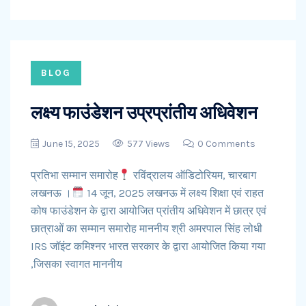
BLOG
लक्ष्य फाउंडेशन उप्रप्रांतीय अधिवेशन
June 15, 2025
577 Views
0 Comments
प्रतिभा सम्मान समारोह
रविंद्रालय ऑडिटोरियम, चारबाग
लखनऊ ।
14 जून, 2025 लखनऊ में लक्ष्य शिक्षा एवं राहत
कोष फाउंडेशन के द्वारा आयोजित प्रांतीय अधिवेशन में छात्र एवं
छात्राओं का सम्मान समारोह माननीय श्री अमरपाल सिंह लोधी
IRS जॉइंट कमिश्नर भारत सरकार के द्वारा आयोजित किया गया
,जिसका स्वागत माननीय