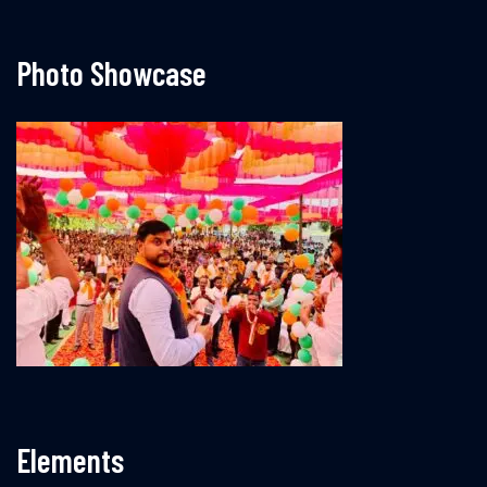
Photo Showcase
Elements