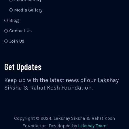
Media Gallery
Blog
Contact Us
Join Us
Get Updates
Keep up with the latest news of our Lakshay
Siksha & Rahat Kosh Foundation.
Copyright © 2024, Lakshay Siksha & Rahat Kosh
Foundation. Developed by
Lakshay Team