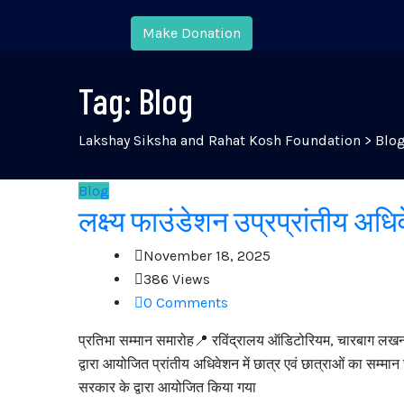
Make Donation
Tag:
Blog
Lakshay Siksha and Rahat Kosh Foundation
>
Blo
Blog
लक्ष्य फाउंडेशन उप्रप्रांतीय अध
November 18, 2025
386 Views
0 Comments
प्रतिभा सम्मान समारोह📍 रविंद्रालय ऑडिटोरियम, चारबाग लखनऊ
द्वारा आयोजित प्रांतीय अधिवेशन में छात्र एवं छात्राओं का सम्
सरकार के द्वारा आयोजित किया गया