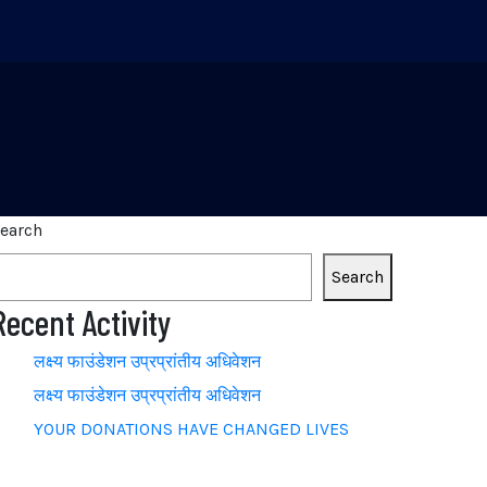
earch
Search
Recent Activity
लक्ष्य फाउंडेशन उप्रप्रांतीय अधिवेशन
लक्ष्य फाउंडेशन उप्रप्रांतीय अधिवेशन
YOUR DONATIONS HAVE CHANGED LIVES